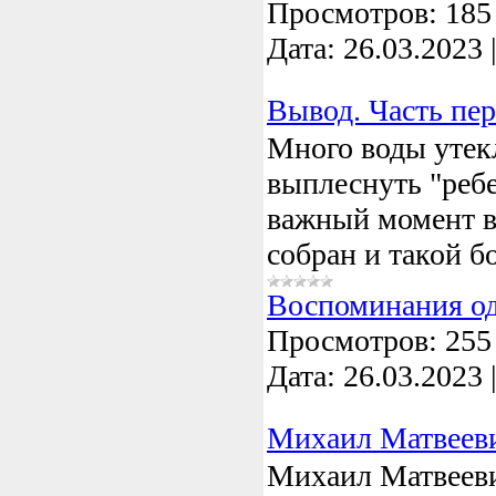
Просмотров:
185
Дата:
26.03.2023
Вывод. Часть пер
Много воды утекл
выплеснуть "ребе
важный момент в
собран и такой б
Воспоминания о
Просмотров:
255
Дата:
26.03.2023
Михаил Матвеев
Михаил Матвеев