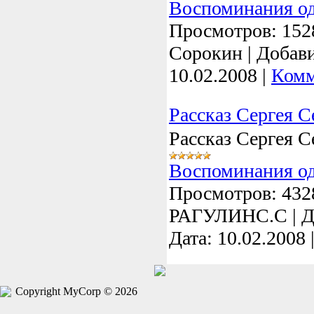
Воспоминания о
Просмотров:
152
Сорокин
|
Добави
10.02.2008
|
Комм
Рассказ Сергея С
Рассказ Сергея С
Воспоминания о
Просмотров:
432
РАГУЛИНС.С
|
Д
Дата:
10.02.2008
Copyright MyCorp © 2026