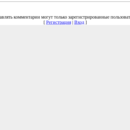
авлять комментарии могут только зарегистрированные пользоват
[
Регистрация
|
Вход
]