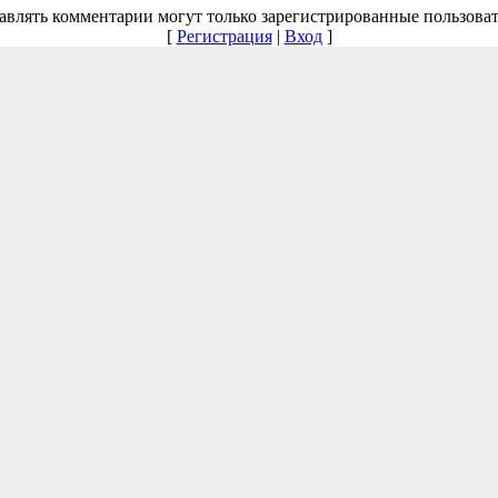
авлять комментарии могут только зарегистрированные пользоват
[
Регистрация
|
Вход
]