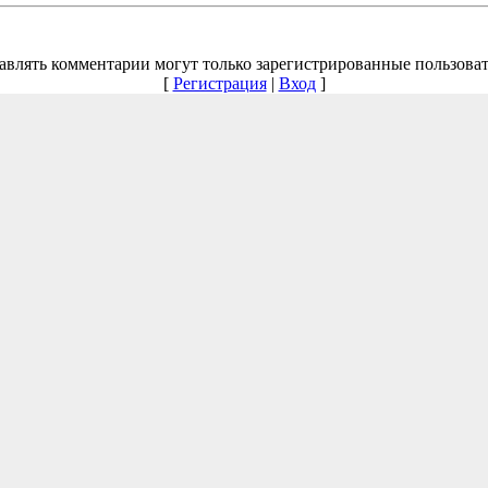
авлять комментарии могут только зарегистрированные пользоват
[
Регистрация
|
Вход
]