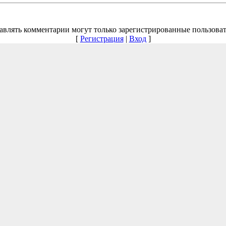
авлять комментарии могут только зарегистрированные пользоват
[
Регистрация
|
Вход
]