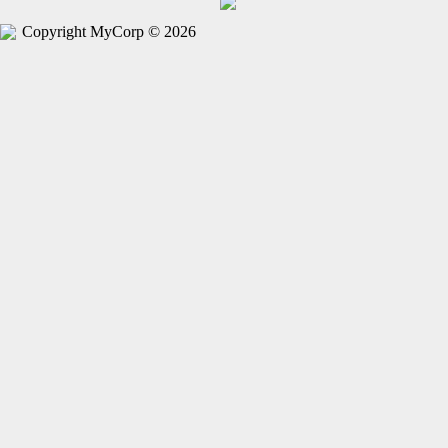
Copyright MyCorp © 2026