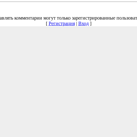
авлять комментарии могут только зарегистрированные пользоват
[
Регистрация
|
Вход
]