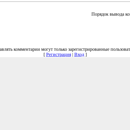
Порядок вывода ко
авлять комментарии могут только зарегистрированные пользоват
[
Регистрация
|
Вход
]