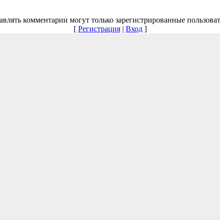
авлять комментарии могут только зарегистрированные пользоват
[
Регистрация
|
Вход
]