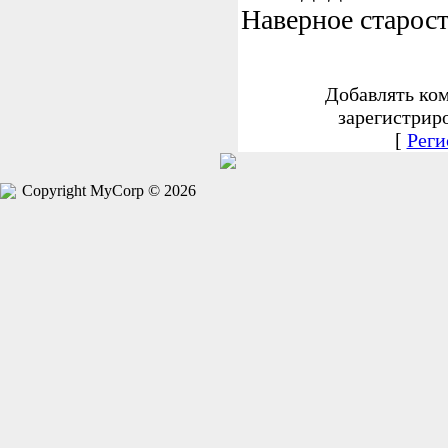
Наверное старост
Добавлять ко
зарегистрир
[
Реги
Copyright MyCorp © 2026